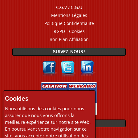
C.G.V / C.G.U
Mentions Légales
Politique Confidentialité
RGPD - Cookies
Bon Plan Affiliation
SUIVEZ-NOUS !
Cookies
Nous utilisons des cookies pour nous
assurer que nous vous offrons la
meilleure expérience sur notre site Web.
PAIEMENTS
En poursuivant votre navigation sur ce
site, vous acceptez notre utilisation des