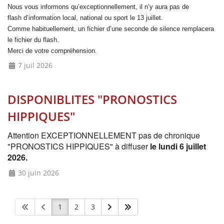
Nous vous informons qu’exceptionnellement, il n’y aura pas de
flash
d’information local, national ou sport le 13 juillet.
Comme habituellement, un fichier d’une seconde de silence remplacera
le fichier du flash.
Merci de votre compréhension.
7 juil 2026
DISPONIBLITES "PRONOSTICS
HIPPIQUES"
Attention EXCEPTIONNELLEMENT pas de chronique
"PRONOSTICS HIPPIQUES" à diffuser
le lundi 6 juillet
2026.
30 juin 2026
1
2
3