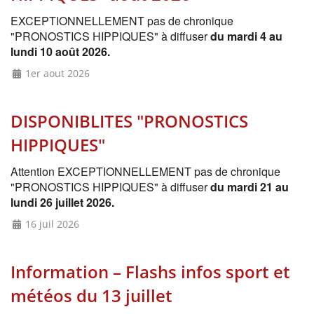
EXCEPTIONNELLEMENT pas de chronique
"PRONOSTICS HIPPIQUES" à diffuser
du mardi 4 au
lundi 10 août 2026.
1er aout 2026
DISPONIBLITES "PRONOSTICS
HIPPIQUES"
Attention EXCEPTIONNELLEMENT pas de chronique
"PRONOSTICS HIPPIQUES" à diffuser
du mardi 21 au
lundi 26 juillet 2026.
16 juil 2026
Information – Flashs infos sport et
météos du 13 juillet