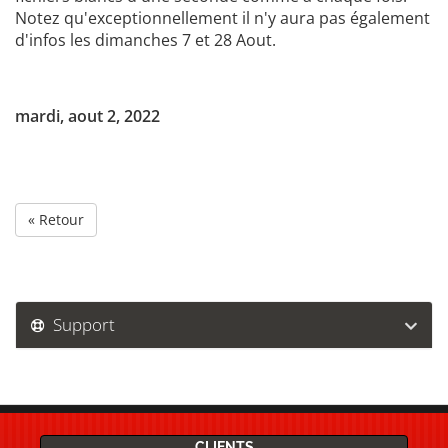
Notez qu'exceptionnellement il n'y aura pas également
d'infos les dimanches 7 et 28 Aout.
mardi, aout 2, 2022
« Retour
Support
CLIENTS