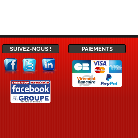
SUIVEZ-NOUS !
PAIEMENTS