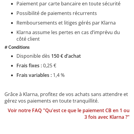
Paiement par carte bancaire en toute sécurité
Possibilité de paiements récurrents
Remboursements et litiges gérés par Klarna
Klarna assume les pertes en cas d’imprévu du
côté client
# Conditions
Disponible dès
150 € d’achat
Frais fixes :
0,25 €
Frais variables :
1,4 %
Grâce à Klarna, profitez de vos achats sans attendre et
gérez vos paiements en toute tranquillité.
Voir notre FAQ "Qu'est ce que le paiement CB en 1 ou
3 fois avec Klarna ?"