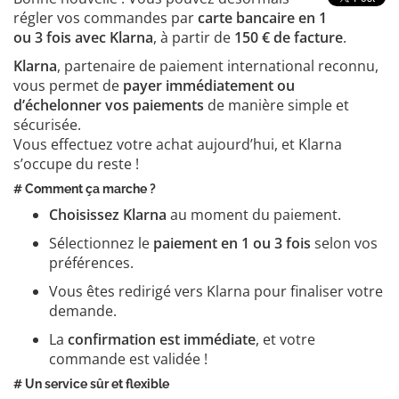
régler vos commandes par
carte bancaire en 1
ou 3 fois avec Klarna
, à partir de
150 € de facture
.
Klarna
, partenaire de paiement international reconnu,
vous permet de
payer immédiatement ou
d’échelonner vos paiements
de manière simple et
sécurisée.
Vous effectuez votre achat aujourd’hui, et Klarna
s’occupe du reste !
# Comment ça marche ?
Choisissez Klarna
au moment du paiement.
Sélectionnez le
paiement en 1 ou 3 fois
selon vos
préférences.
Vous êtes redirigé vers Klarna pour finaliser votre
demande.
La
confirmation est immédiate
, et votre
commande est validée !
# Un service sûr et flexible