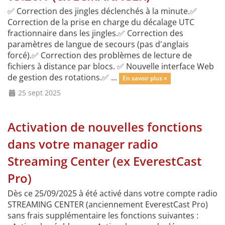
✅ Correction des jingles déclenchés à la minute.✅
Correction de la prise en charge du décalage UTC
fractionnaire dans les jingles.✅ Correction des
paramètres de langue de secours (pas d'anglais
forcé).✅ Correction des problèmes de lecture de
fichiers à distance par blocs. ✅ Nouvelle interface Web
de gestion des rotations.✅ ...
En savoir plus »
25 sept 2025
Activation de nouvelles fonctions
dans votre manager radio
Streaming Center (ex EverestCast
Pro)
Dès ce 25/09/2025 à été activé dans votre compte radio
STREAMING CENTER (anciennement EverestCast Pro)
sans frais supplémentaire les fonctions suivantes :