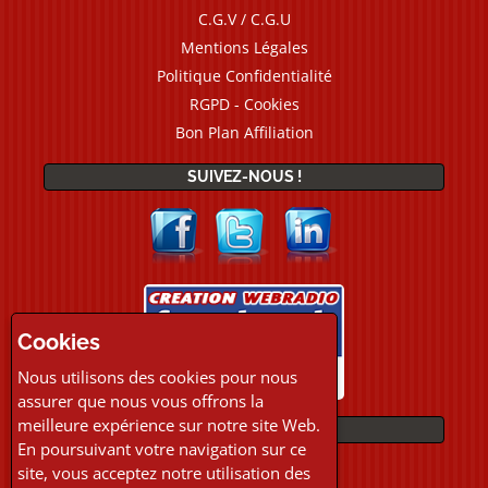
C.G.V / C.G.U
Mentions Légales
Politique Confidentialité
RGPD - Cookies
Bon Plan Affiliation
SUIVEZ-NOUS !
Cookies
Nous utilisons des cookies pour nous
assurer que nous vous offrons la
meilleure expérience sur notre site Web.
PAIEMENTS
En poursuivant votre navigation sur ce
site, vous acceptez notre utilisation des