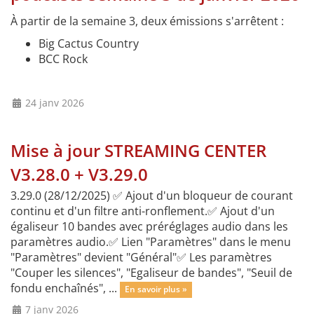
À partir de la semaine 3, deux émissions s'arrêtent :
Big Cactus Country
BCC Rock
24 janv 2026
Mise à jour STREAMING CENTER
V3.28.0 + V3.29.0
3.29.0 (28/12/2025) ✅ Ajout d'un bloqueur de courant
continu et d'un filtre anti-ronflement.✅ Ajout d'un
égaliseur 10 bandes avec préréglages audio dans les
paramètres audio.✅ Lien "Paramètres" dans le menu
"Paramètres" devient "Général"✅ Les paramètres
"Couper les silences", "Egaliseur de bandes", "Seuil de
fondu enchaînés", ...
En savoir plus »
7 janv 2026