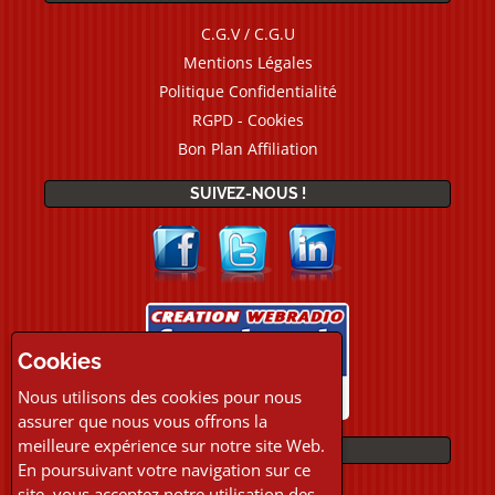
C.G.V / C.G.U
Mentions Légales
Politique Confidentialité
RGPD - Cookies
Bon Plan Affiliation
SUIVEZ-NOUS !
Cookies
Nous utilisons des cookies pour nous
assurer que nous vous offrons la
meilleure expérience sur notre site Web.
PAIEMENTS
En poursuivant votre navigation sur ce
site, vous acceptez notre utilisation des