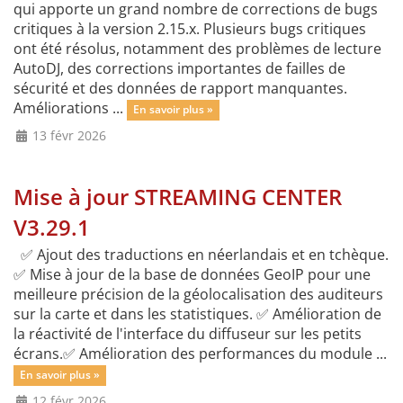
qui apporte un grand nombre de corrections de bugs
critiques à la version 2.15.x. Plusieurs bugs critiques
ont été résolus, notamment des problèmes de lecture
AutoDJ, des corrections importantes de failles de
sécurité et des données de rapport manquantes.
Améliorations ...
En savoir plus »
13 févr 2026
Mise à jour STREAMING CENTER
V3.29.1
✅ Ajout des traductions en néerlandais et en tchèque.
✅ Mise à jour de la base de données GeoIP pour une
meilleure précision de la géolocalisation des auditeurs
sur la carte et dans les statistiques. ✅ Amélioration de
la réactivité de l'interface du diffuseur sur les petits
écrans.✅ Amélioration des performances du module ...
En savoir plus »
12 févr 2026