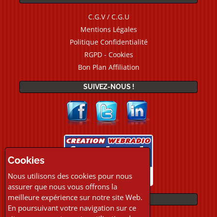
C.G.V / C.G.U
Mentions Légales
Politique Confidentialité
RGPD - Cookies
Bon Plan Affiliation
SUIVEZ-NOUS !
Cookies
Nous utilisons des cookies pour nous
assurer que nous vous offrons la
meilleure expérience sur notre site Web.
PAIEMENTS
En poursuivant votre navigation sur ce