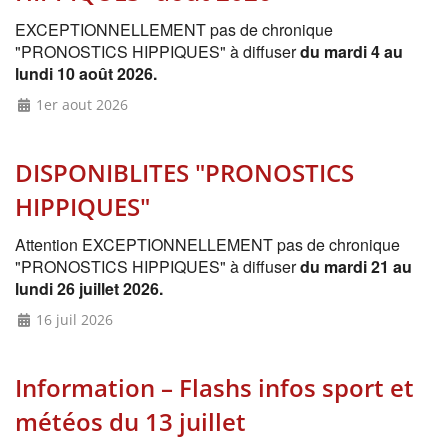
EXCEPTIONNELLEMENT pas de chronique
"PRONOSTICS HIPPIQUES" à diffuser
du mardi 4 au
lundi 10 août 2026.
1er aout 2026
DISPONIBLITES "PRONOSTICS
HIPPIQUES"
Attention EXCEPTIONNELLEMENT pas de chronique
"PRONOSTICS HIPPIQUES" à diffuser
du mardi 21 au
lundi 26 juillet 2026.
16 juil 2026
Information – Flashs infos sport et
météos du 13 juillet