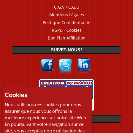
C.G.V / C.G.U
Mentions Légales
Politique Confidentialité
RGPD - Cookies
Bon Plan Affiliation
SUIVEZ-NOUS !
Cookies
Nous utilisons des cookies pour nous
assurer que nous vous offrons la
meilleure expérience sur notre site Web.
PAIEMENTS
En poursuivant votre navigation sur ce
site, vous acceptez notre utilisation des