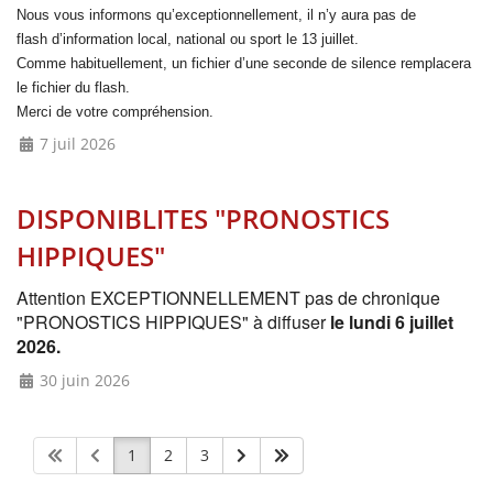
Nous vous informons qu’exceptionnellement, il n’y aura pas de
flash
d’information local, national ou sport le 13 juillet.
Comme habituellement, un fichier d’une seconde de silence remplacera
le fichier du flash.
Merci de votre compréhension.
7 juil 2026
DISPONIBLITES "PRONOSTICS
HIPPIQUES"
Attention EXCEPTIONNELLEMENT pas de chronique
"PRONOSTICS HIPPIQUES" à diffuser
le lundi 6 juillet
2026.
30 juin 2026
1
2
3