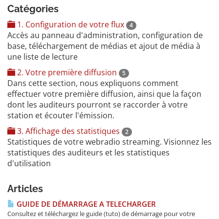
Catégories
1. Configuration de votre flux
4
Accès au panneau d'administration, configuration de
base, téléchargement de médias et ajout de média à
une liste de lecture
2. Votre première diffusion
5
Dans cette section, nous expliquons comment
effectuer votre première diffusion, ainsi que la façon
dont les auditeurs pourront se raccorder à votre
station et écouter l'émission.
3. Affichage des statistiques
2
Statistiques de votre webradio streaming. Visionnez les
statistiques des auditeurs et les statistiques
d'utilisation
Articles
GUIDE DE DÉMARRAGE A TELECHARGER
Consultez et téléchargez le guide (tuto) de démarrage pour votre