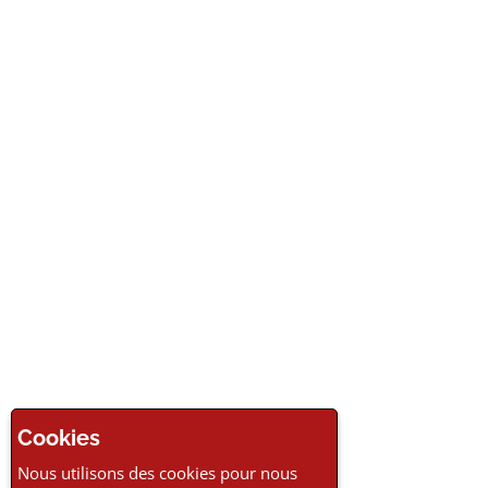
Cookies
Nous utilisons des cookies pour nous