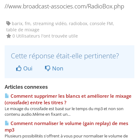
//www.broadcast-associes.com/RadioBox.php
barix, fm, streaming vidéo, radiobox, console FM,
table de mixage
0 Utilisateurs l'ont trouvée utile
Cette réponse était-elle pertinente?
Oui
Non
Articles connexes
Comment supprimer les blancs et améliorer le mixage
(crossfade) entre les titres ?
Le mixage du crossfade est basé sur le temps du mp3 et non son
contenu audio.Même en fixant un...
Comment normaliser le volume (gain replay) de mes
mp3
Plusieurs possibilités s'offrent à vous pour normaliser le volume de