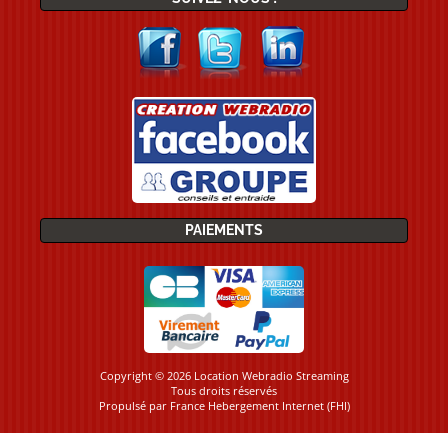
PAIEMENTS
Copyright © 2026 Location Webradio Streaming
Tous droits réservés
Propulsé par
France Hebergement Internet (FHI)