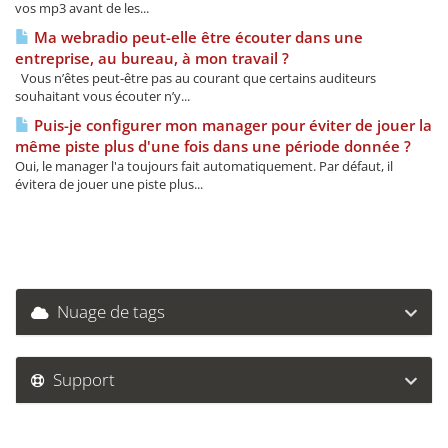
vos mp3 avant de les...
Ma webradio peut-elle être écouter dans une
entreprise, au bureau, à mon travail ?
Vous n’êtes peut-être pas au courant que certains auditeurs
souhaitant vous écouter n’y...
Puis-je configurer mon manager pour éviter de jouer la
même piste plus d'une fois dans une période donnée ?
Oui, le manager l'a toujours fait automatiquement. Par défaut, il
évitera de jouer une piste plus...
Nuage de tags
Support