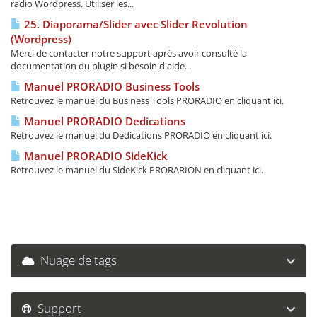
radio Wordpress. Utiliser les...
25. Diaporama/Slider avec Slider Revolution
(Wordpress)
Merci de contacter notre support après avoir consulté la
documentation du plugin si besoin d'aide...
Manuel PRORADIO Business Tools
Retrouvez le manuel du Business Tools PRORADIO en cliquant ici.
Manuel PRORADIO Dedications
Retrouvez le manuel du Dedications PRORADIO en cliquant ici.
Manuel PRORADIO SideKick
Retrouvez le manuel du SideKick PRORARION en cliquant ici.
Nuage de tags
Support