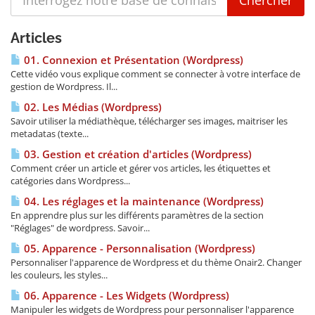
Articles
01. Connexion et Présentation (Wordpress)
Cette vidéo vous explique comment se connecter à votre interface de
gestion de Wordpress. Il...
02. Les Médias (Wordpress)
Savoir utiliser la médiathèque, télécharger ses images, maitriser les
metadatas (texte...
03. Gestion et création d'articles (Wordpress)
Comment créer un article et gérer vos articles, les étiquettes et
catégories dans Wordpress...
04. Les réglages et la maintenance (Wordpress)
En apprendre plus sur les différents paramètres de la section
"Réglages" de wordpress. Savoir...
05. Apparence - Personnalisation (Wordpress)
Personnaliser l'apparence de Wordpress et du thème Onair2. Changer
les couleurs, les styles...
06. Apparence - Les Widgets (Wordpress)
Manipuler les widgets de Wordpress pour personnaliser l'apparence