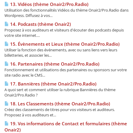
13. Vidéos (thème Onair2/Pro.Radio)
Utilisation des fonctionnalités Vidéos du thème Onair2/Pro.Radio dans
Wordpress. Diffusez à vos...
14. Podcasts (thème Onair2)
Proposez à vos auditeurs et visiteurs d'écouter des podcasts depuis
votre site internet....
15. Évènements et Lieux (thème Onair2/Pro.Radio)
Utiliser la fonction des événements, avec ou sans liens vers leurs
billetteries, et associer les...
16. Partenaires (thème Onair2/Pro.Radio)
Fonctionnement et utilisations des partenaires ou sponsors sur votre
site radio avec le CMS...
17. Bannières (thème Onair2/Pro.Radio)
A quoi sert et comment utiliser la rubrique Bannières du thème
Onair2/Pro.Radio ?
18. Les Classements (thème Onair2/Pro.Radio)
Créez des classements de titres pour vos visiteurs et auditeurs.
Proposez à vos auditeurs et...
19. Vos informations de Contact et formulaires (thème
Onair2)