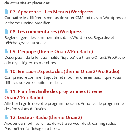
de votre site et placer des...
07. Apparence - Les Menus (Wordpress)
Connaître les différents menus de voter CMS radio avec Wordpress et
le thème Onair2. Modifier,...
08. Les commentaires (Wordpress)
Régler et gérer les commentaires dans Wordpress. Regardez et
téléchargez ce tutoriel au...
09. L'équipe (thème Onair2/Pro.Radio)
Description de la fonctionnalité "Equipe" du thème Onair2/Pro.Radio
afin d'y intégrer les membres...
10. Emissions/Spectacles (thème Onair2/Pro.Radio)
Comprendre comment ajouter et modifier une émission que vous
diffusez sur votre radio. Lier les...
11. Planifier/Grille des programmes (thème
Onair2/Pro.Radio)
Afficher la grille de votre programme radio. Annoncer le programme
des émissions diffusées...
12. Lecteur Radio (thème Onair2)
Ajouter ou modifiez le flux de votre serveur de streaming radio.
Paramétrer l'affichage du titre...