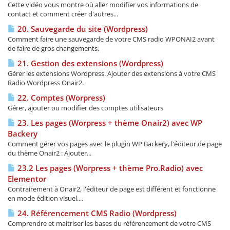
Cette vidéo vous montre où aller modifier vos informations de
contact et comment créer d'autres...
20. Sauvegarde du site (Wordpress)
Comment faire une sauvegarde de votre CMS radio WPONAI2 avant
de faire de gros changements.
21. Gestion des extensions (Wordpress)
Gérer les extensions Wordpress. Ajouter des extensions à votre CMS
Radio Wordpress Onair2.
22. Comptes (Worpress)
Gérer, ajouter ou modifier des comptes utilisateurs
23. Les pages (Worpress + thème Onair2) avec WP
Backery
Comment gérer vos pages avec le plugin WP Backery, l'éditeur de page
du thème Onair2 : Ajouter...
23.2 Les pages (Worpress + thème Pro.Radio) avec
Elementor
Contrairement à Onair2, l'éditeur de page est différent et fonctionne
en mode édition visuel....
24. Référencement CMS Radio (Wordpress)
Comprendre et maitriser les bases du référencement de votre CMS