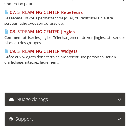
Connexion pour...
07. STREAMING CENTER Répéteurs
Les répéteurs vous permettent de jouer, ou rediffuser un autre
serveur radio avec son adresse de...
08. STREAMING CENTER Jingles
Comment utiliser les jingles. Téléchargement de vos jingles. Utiliser des
blocs ou des groupes...
09. STREAMING CENTER Widgets
Grâce aux widgets dont certains proposent une personnalisation
d'affichage, intégrez facilement...
Nuage de tags
Support