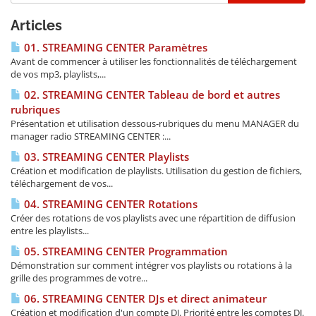
Articles
01. STREAMING CENTER Paramètres
Avant de commencer à utiliser les fonctionnalités de téléchargement
de vos mp3, playlists,...
02. STREAMING CENTER Tableau de bord et autres
rubriques
Présentation et utilisation dessous-rubriques du menu MANAGER du
manager radio STREAMING CENTER :...
03. STREAMING CENTER Playlists
Création et modification de playlists. Utilisation du gestion de fichiers,
téléchargement de vos...
04. STREAMING CENTER Rotations
Créer des rotations de vos playlists avec une répartition de diffusion
entre les playlists...
05. STREAMING CENTER Programmation
Démonstration sur comment intégrer vos playlists ou rotations à la
grille des programmes de votre...
06. STREAMING CENTER DJs et direct animateur
Création et modification d'un compte DJ. Priorité entre les comptes DJ.