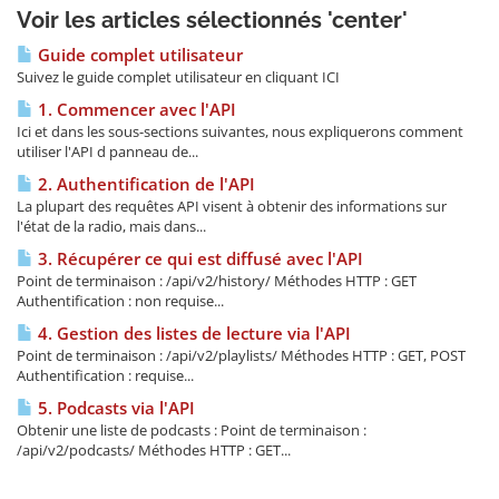
Voir les articles sélectionnés 'center'
Guide complet utilisateur
Suivez le guide complet utilisateur en cliquant ICI
1. Commencer avec l'API
Ici et dans les sous-sections suivantes, nous expliquerons comment
utiliser l'API d panneau de...
2. Authentification de l'API
La plupart des requêtes API visent à obtenir des informations sur
l'état de la radio, mais dans...
3. Récupérer ce qui est diffusé avec l'API
Point de terminaison : /api/v2/history/ Méthodes HTTP : GET
Authentification : non requise...
4. Gestion des listes de lecture via l'API
Point de terminaison : /api/v2/playlists/ Méthodes HTTP : GET, POST
Authentification : requise...
5. Podcasts via l'API
Obtenir une liste de podcasts : Point de terminaison :
/api/v2/podcasts/ Méthodes HTTP : GET...