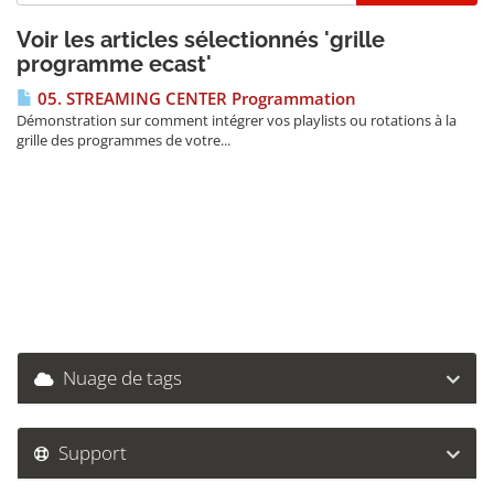
Voir les articles sélectionnés 'grille
programme ecast'
05. STREAMING CENTER Programmation
Démonstration sur comment intégrer vos playlists ou rotations à la
grille des programmes de votre...
Nuage de tags
Support