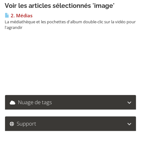
Voir les articles sélectionnés 'image'
2. Médias
La médiathèque et les pochettes d'album double-clic sur la vidéo pour
l'agrandir
Nuage de tags
Support