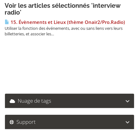
Voir les articles sélectionnés 'interview
radio'
15. Évènements et Lieux (thème Onair2/Pro.Radio)
Utiliser la fonction des événements, avec ou sans liens vers leurs
billetteries, et associer les...
Nuage de tags
Support