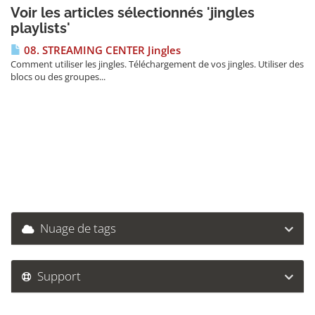
Voir les articles sélectionnés 'jingles
playlists'
08. STREAMING CENTER Jingles
Comment utiliser les jingles. Téléchargement de vos jingles. Utiliser des
blocs ou des groupes...
Nuage de tags
Support