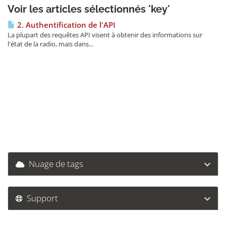
Voir les articles sélectionnés 'key'
2. Authentification de l'API
La plupart des requêtes API visent à obtenir des informations sur
l'état de la radio, mais dans...
Nuage de tags
Support