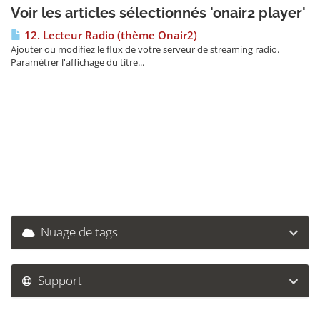
Voir les articles sélectionnés 'onair2 player'
12. Lecteur Radio (thème Onair2)
Ajouter ou modifiez le flux de votre serveur de streaming radio.
Paramétrer l'affichage du titre...
Nuage de tags
Support