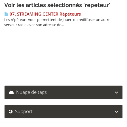
Voir les articles sélectionnés 'repeteur'
07. STREAMING CENTER Répéteurs
Les répéteurs vous permettent de jouer, ou rediffuser un autre
serveur radio avec son adresse de...
Nuage de tags
Support