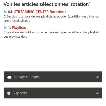
Voir les articles sélectionnés 'rotation'
04. STREAMING CENTER Rotations
Créer des rotations de vos playlists avec une répartition de diffusion
entre les playlists...
1. Playlists
Explication sur l'utilisation et le paramétrage des différentes playlists
Les playlists de...
Nuage de tags
Support