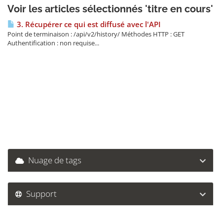
Voir les articles sélectionnés 'titre en cours'
3. Récupérer ce qui est diffusé avec l'API
Point de terminaison : /api/v2/history/ Méthodes HTTP : GET
Authentification : non requise...
Nuage de tags
Support