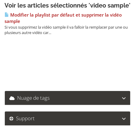
Voir les articles sélectionnés 'video sample'
Modifier la playlist par défaut et supprimer la vidéo
sample
Si vous supprimez la vidéo sample il va falloir la remplacer par une ou
plusieurs autre vidéo car...
Nuage de tags
Support