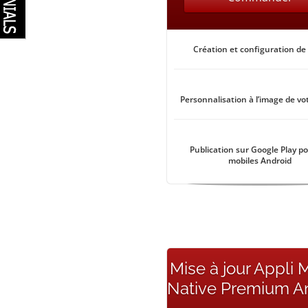
Création et configuration de 
Personnalisation à l’image de vo
Publication sur Google Play po
mobiles Android
Mise à jour Appli 
Native Premium A