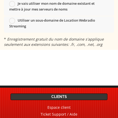
Je vais utiliser mon nom de domaine existant et
mettre à jour mes serveurs de noms
Utiliser un sous-domaine de Location Webradio
Streaming
*
Enregistrement gratuit du nom de domaine s'applique
seulement aux extensions suivantes: .fr, .com, .net, .org
CLIENTS
Espace client
Ticket Support / Aide