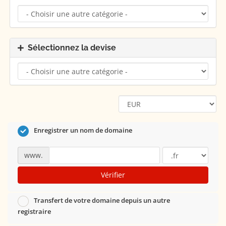
Sélectionnez la devise
Enregistrer un nom de domaine
www.
Vérifier
Transfert de votre domaine depuis un autre
registraire