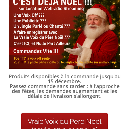
Produits disponibles à la commande jusqu'au
15 décembre.
Passez commande sans tarder : à l’approche
des fêtes, les demandes augmentent et les
délais de livraison s’allongent.
Vraie Voix du Père Noël