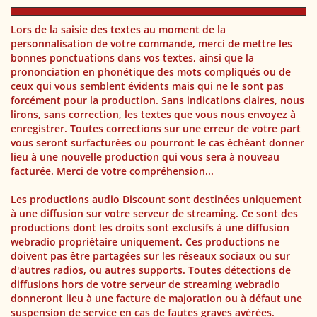
Lors de la saisie des textes au moment de la
personnalisation de votre commande, merci de mettre les
bonnes ponctuations dans vos textes, ainsi que la
prononciation en phonétique des mots compliqués ou de
ceux qui vous semblent évidents mais qui ne le sont pas
forcément pour la production. Sans indications claires, nous
lirons, sans correction, les textes que vous nous envoyez à
enregistrer. Toutes corrections sur une erreur de votre part
vous seront surfacturées ou pourront le cas échéant donner
lieu à une nouvelle production qui vous sera à nouveau
facturée. Merci de votre compréhension...
Les productions audio Discount sont destinées uniquement
à une diffusion sur votre serveur de streaming. Ce sont des
productions dont les droits sont exclusifs à une diffusion
webradio propriétaire uniquement. Ces productions ne
doivent pas être partagées sur les réseaux sociaux ou sur
d'autres radios, ou autres supports. Toutes détections de
diffusions hors de votre serveur de streaming webradio
donneront lieu à une facture de majoration ou à défaut une
suspension de service en cas de fautes graves avérées.