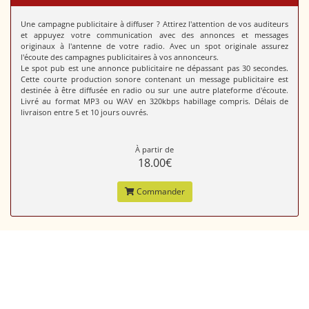
Une campagne publicitaire à diffuser ? Attirez l'attention de vos auditeurs
et appuyez votre communication avec des annonces et messages
originaux à l'antenne de votre radio. Avec un spot originale assurez
l'écoute des campagnes publicitaires à vos annonceurs.
Le spot pub est une annonce publicitaire ne dépassant pas 30 secondes.
Cette courte production sonore contenant un message publicitaire est
destinée à être diffusée en radio ou sur une autre plateforme d'écoute.
Livré au format MP3 ou WAV en 320kbps habillage compris. Délais de
livraison entre 5 et 10 jours ouvrés.
À partir de
18.00€
Commander