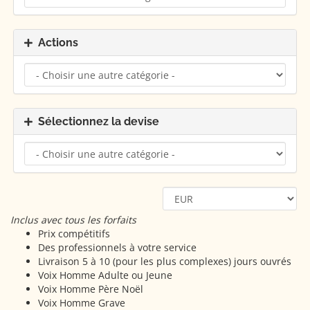
Actions
Sélectionnez la devise
Inclus avec tous les forfaits
Prix compétitifs
Des professionnels à votre service
Livraison 5 à 10 (pour les plus complexes) jours ouvrés
Voix Homme Adulte ou Jeune
Voix Homme Père Noël
Voix Homme Grave