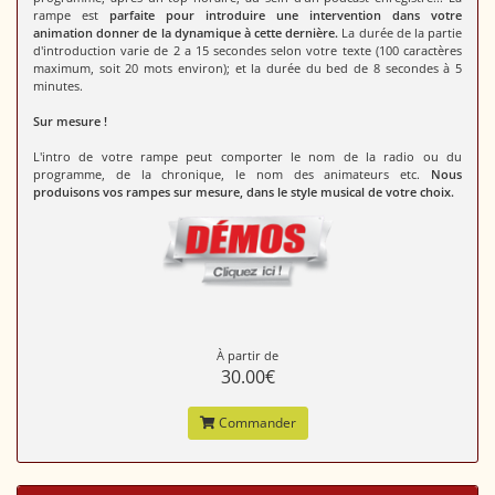
rampe est
parfaite pour introduire une intervention dans votre
animation donner de la dynamique à cette dernière.
La durée de la partie
d'introduction varie de 2 a 15 secondes selon votre texte (100 caractères
maximum, soit 20 mots environ); et la durée du bed de 8 secondes à 5
minutes.
Sur mesure !
L'intro de votre rampe peut comporter le nom de la radio ou du
programme, de la chronique, le nom des animateurs etc.
Nous
produisons vos rampes sur mesure, dans le style musical de votre choix.
À partir de
30.00€
Commander