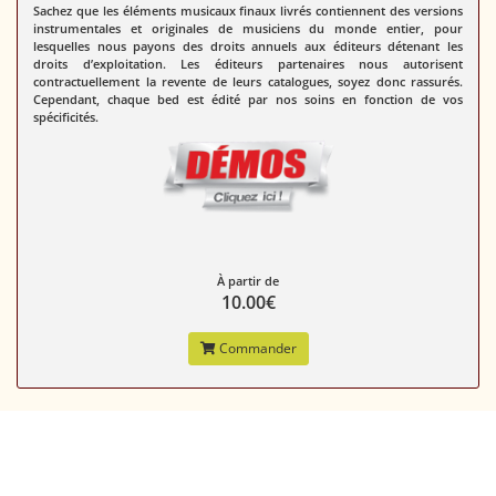
Sachez que les éléments musicaux finaux livrés contiennent des versions
instrumentales et originales de musiciens du monde entier, pour
lesquelles nous payons des droits annuels aux éditeurs détenant les
droits d’exploitation. Les éditeurs partenaires nous autorisent
contractuellement la revente de leurs catalogues, soyez donc rassurés.
Cependant,
chaque bed est édité par nos soins en fonction de vos
spécificités.
À partir de
10.00€
Commander