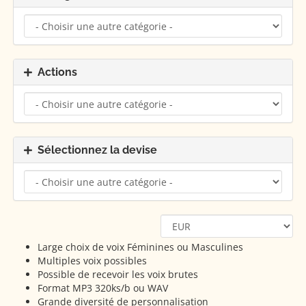
Actions
Sélectionnez la devise
Large choix de voix Féminines ou Masculines
Multiples voix possibles
Possible de recevoir les voix brutes
Format MP3 320ks/b ou WAV
Grande diversité de personnalisation