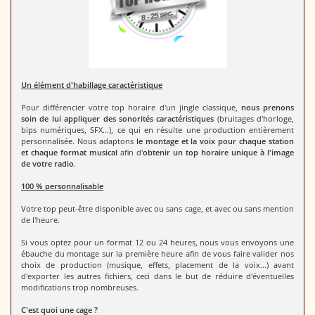
Un élément d'habillage caractéristique
Pour différencier votre top horaire d'un jingle classique,
nous prenons
soin de lui appliquer des sonorités caractéristiques
(bruitages d'horloge,
bips numériques, SFX...), ce qui en résulte une production entièrement
personnalisée. Nous adaptons
le montage et la voix pour chaque station
et chaque format musical
afin d'
obtenir un top horaire unique à l'image
de votre radio
.
100 % personnalisable
Votre top peut-être disponible avec ou sans cage, et avec ou sans mention
de l'heure.
Si vous optez pour un format 12 ou 24 heures, nous vous envoyons une
ébauche du montage sur la première heure afin de vous faire valider nos
choix de production (musique, effets, placement de la voix...) avant
d'exporter les autres fichiers, ceci dans le but de réduire d'éventuelles
modifications trop nombreuses.
C'est quoi une cage ?