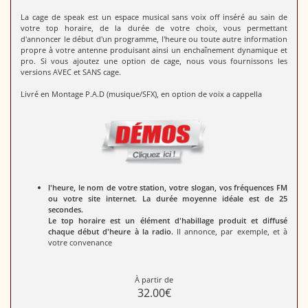
La cage de speak est un espace musical sans voix off inséré au sain de
votre top horaire, de la durée de votre choix, vous permettant
d'annoncer le début d'un programme, l'heure ou toute autre information
propre à votre antenne produisant ainsi un enchaînement dynamique et
pro. Si vous ajoutez une option de cage, nous vous fournissons les
versions AVEC et SANS cage.
Livré en Montage P.A.D (musique/SFX), en option de voix a cappella
l'heure, le nom de votre station, votre slogan, vos fréquences FM
ou votre site internet. La durée moyenne idéale est de 25
secondes.
Le top horaire est un élément d'habillage produit et diffusé
chaque début d'heure à la radio.
Il annonce, par exemple, et à
votre convenance
À partir de
32.00€