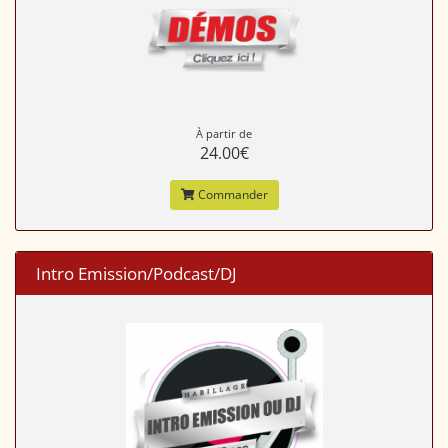
À partir de
24.00€
Commander
Intro Emission/Podcast/DJ