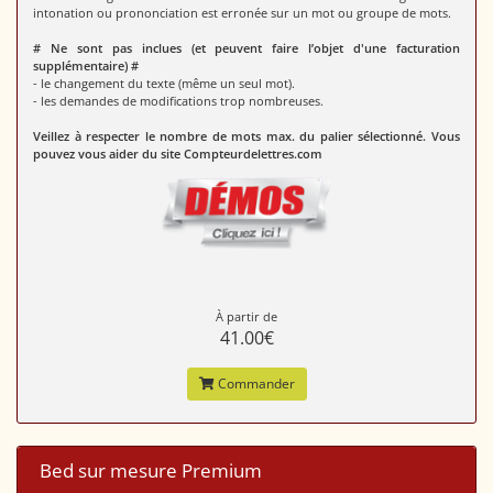
intonation ou prononciation est erronée sur un mot ou groupe de mots.
# Ne sont pas inclues (et peuvent faire l’objet d'une facturation
supplémentaire) #
- le changement du texte (même un seul mot).
- les demandes de modifications trop nombreuses.
Veillez à respecter le nombre de mots max. du palier sélectionné. Vous
pouvez vous aider du site Compteurdelettres.com
À partir de
41.00€
Commander
Bed sur mesure Premium