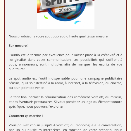
Nous produisons votre spot pub audio haute qualité sur mesure.
Sur mesure !
L'audio est le format par excellence pour laisser place à la créativité et à
l’originalité dans votre communication. Les possibilités qui s’offrent à
vous, annonceurs, sont multiples afin de marquer les esprits de vos
auditeurs !
Le spot audio est l'outil indispensable pour une campagne publicitaire
réussie, qu'il soit destiné à la radio, à internet, à la télévision, au cinéma,
ou a un point de vente.
Le tarif final permet la rémunération des comédiens voix off, du mixeur,
et des éventuels prestataires. Si vous possédez un logo ou élément sonore
spécifique, nous pouvons l'exploiter !
Comment ça marche ?
Vous pouvez choisir jusqu'à 4 voix off; du monologue à la conversation,
par un ou plusieurs interprètes, en fonction de votre scénario. Nous