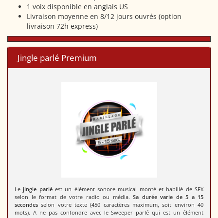
1 voix disponible en anglais US
Livraison moyenne en 8/12 jours ouvrés (option
livraison 72h express)
Jingle parlé Premium
Le
jingle parlé
est un élément sonore musical monté et habillé de SFX
selon le format de votre radio ou média.
Sa durée varie de 5 a 15
secondes
selon votre texte (450 caractères maximum, soit environ 40
mots). A ne pas confondre avec le Sweeper parlé qui est un élément