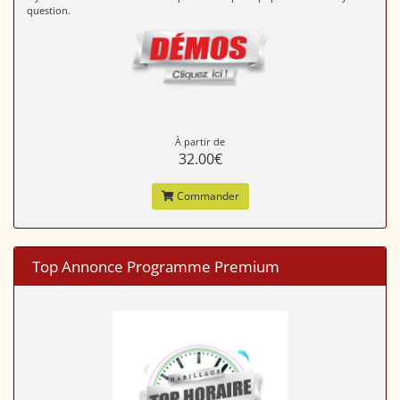
question.
À partir de
32.00€
Commander
Top Annonce Programme Premium