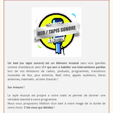
Un bed (ou tapis sonore) est un élément musical
sans voix (parlées
comme chantées) et sans SFX
qui sert a habiller vos interventions parlées
lors de vos émissions de radios, podcasts, programmes, transitions
musicales de flux, jeux antenne, flash infos, appels auditeurs, libres
antennes, matinales...et bien d'autres !
Sur mesure !
Le style musical est propre a votre radio et permet de donner une
véritable identité à votre programme.
Nous vous proposons l'édition d'un bed à votre image de la durée de
votre choix.
C'est vous qui décidez !