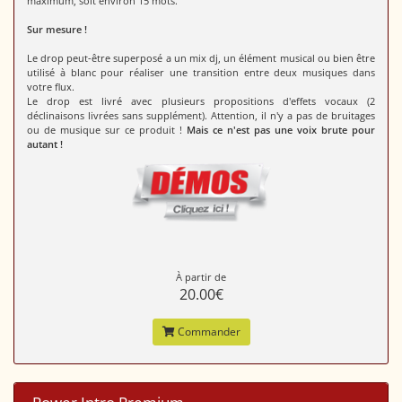
maximum, soit environ 15 mots.
Sur mesure !
Le drop peut-être superposé a un mix dj, un élément musical ou bien être
utilisé à blanc pour réaliser une transition entre deux musiques dans
votre flux.
Le drop est livré avec plusieurs propositions d'effets vocaux (2
déclinaisons livrées sans supplément). Attention, il n'y a pas de bruitages
ou de musique sur ce produit !
Mais ce n'est pas une voix brute pour
autant !
À partir de
20.00€
Commander