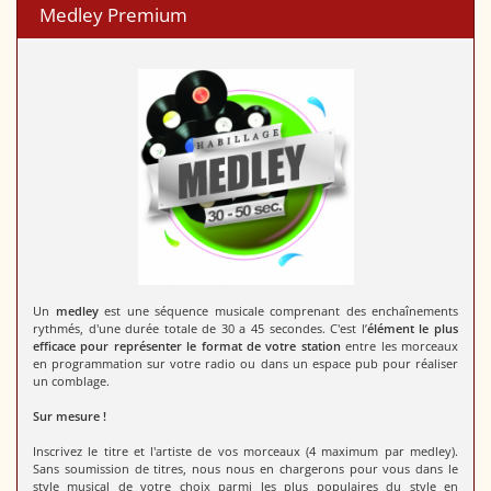
Medley Premium
Un
medley
est une séquence musicale comprenant des enchaînements
rythmés, d'une durée totale de 30 a 45 secondes. C'est l’
élément le plus
efficace pour représenter le format de votre station
entre les morceaux
en programmation sur votre radio ou dans un espace pub pour réaliser
un comblage.
Sur mesure !
Inscrivez le titre et l'artiste de vos morceaux (4 maximum par medley).
Sans soumission de titres, nous nous en chargerons pour vous dans le
style musical de votre choix parmi les plus populaires du style en