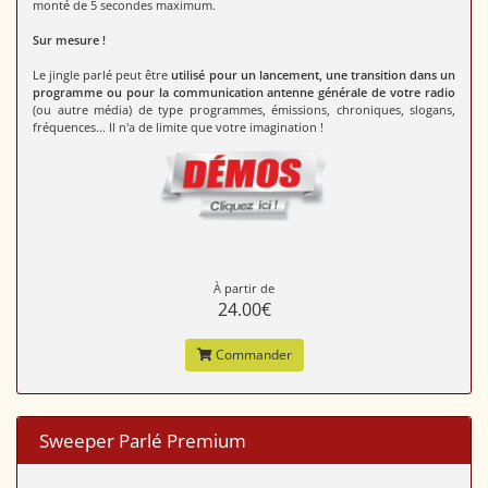
monté de 5 secondes maximum.
Sur mesure !
Le jingle parlé peut être
utilisé pour un lancement, une transition dans un
programme ou pour la communication antenne générale de votre radio
(ou autre média) de type programmes, émissions, chroniques, slogans,
fréquences... Il n'a de limite que votre imagination !
À partir de
24.00€
Commander
Sweeper Parlé Premium