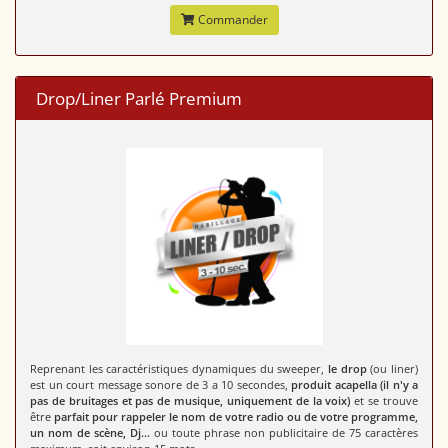
Commander
Drop/Liner Parlé Premium
Reprenant les caractéristiques dynamiques du sweeper,
le drop
(ou liner)
est un court message sonore de 3 a 10 secondes,
produit acapella (il n'y a
pas de bruitages et pas de musique, uniquement de la voix)
et se trouve
être
parfait pour rappeler le nom de votre radio ou de votre programme,
un nom de scène, Dj...
ou toute phrase non publicitaire de 75 caractères