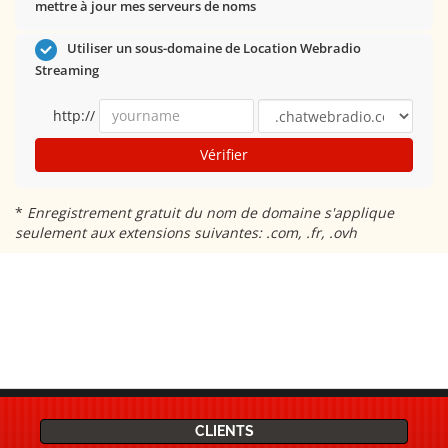
mettre à jour mes serveurs de noms
Utiliser un sous-domaine de Location Webradio
Streaming
http://
Vérifier
*
Enregistrement gratuit du nom de domaine s'applique
seulement aux extensions suivantes: .com, .fr, .ovh
CLIENTS