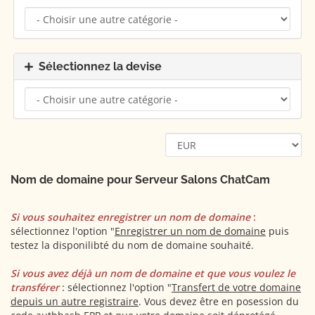
Sélectionnez la devise
Nom de domaine pour Serveur Salons ChatCam
Si vous souhaitez enregistrer un nom de domaine
:
sélectionnez l'option "
Enregistrer un nom de domaine
puis
testez la disponilibté du nom de domaine souhaité.
Si vous avez déjà un nom de domaine et que vous voulez le
transférer
:
sélectionnez l'option "
Transfert de votre domaine
depuis un autre registraire
. Vous devez être en posession du