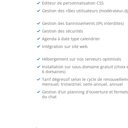
Editeur de personnalisation CSS
Gestion des rôles utilisateurs (modérateur,dj.
Gestion des bannissements (IPs interdites)
Gestion des sécurités
Agenda à date type calendrier
Intégration sur site web
Hébergement sur nos serveurs optimisés
Installation sur sous-domaine gratuit (choix 
6 domaines)
Tarif dégressif selon le cycle de renouvellem
mensuel, trimestriel, semi-annuel, annuel
Gestion d'un planning d'ouverture et fermet
du chat