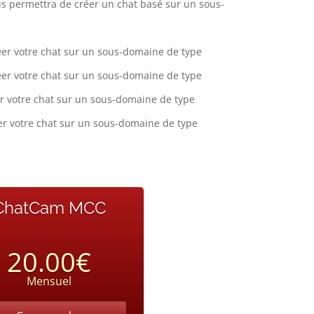
s permettra de créer un chat basé sur un sous-
er votre chat sur un sous-domaine de type
er votre chat sur un sous-domaine de type
r votre chat sur un sous-domaine de type
r votre chat sur un sous-domaine de type
ChatCam MCC
20.00€
Mensuel