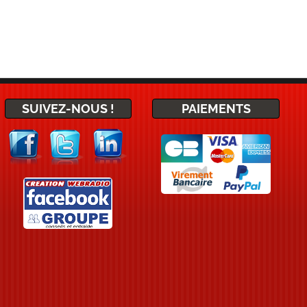
SUIVEZ-NOUS !
PAIEMENTS