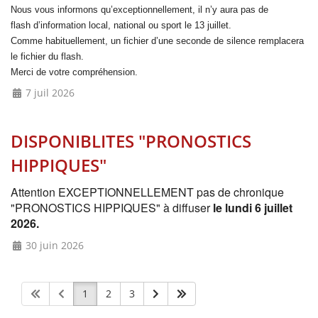
Nous vous informons qu’exceptionnellement, il n’y aura pas de
flash
d’information local, national ou sport le 13 juillet.
Comme habituellement, un fichier d’une seconde de silence remplacera
le fichier du flash.
Merci de votre compréhension.
7 juil 2026
DISPONIBLITES "PRONOSTICS
HIPPIQUES"
Attention EXCEPTIONNELLEMENT pas de chronique
"PRONOSTICS HIPPIQUES" à diffuser
le lundi 6 juillet
2026.
30 juin 2026
1
2
3