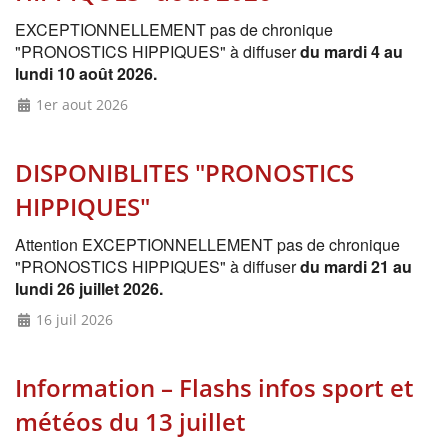
EXCEPTIONNELLEMENT pas de chronique
"PRONOSTICS HIPPIQUES" à diffuser
du mardi 4 au
lundi 10 août 2026.
1er aout 2026
DISPONIBLITES "PRONOSTICS
HIPPIQUES"
Attention EXCEPTIONNELLEMENT pas de chronique
"PRONOSTICS HIPPIQUES" à diffuser
du mardi 21 au
lundi 26 juillet 2026.
16 juil 2026
Information – Flashs infos sport et
météos du 13 juillet