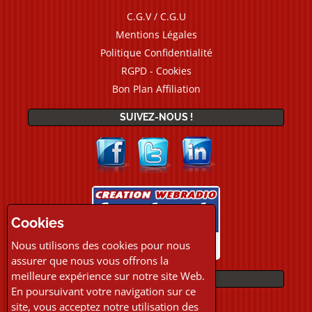
C.G.V / C.G.U
Mentions Légales
Politique Confidentialité
RGPD - Cookies
Bon Plan Affiliation
SUIVEZ-NOUS !
Cookies
Nous utilisons des cookies pour nous
assurer que nous vous offrons la
meilleure expérience sur notre site Web.
PAIEMENTS
En poursuivant votre navigation sur ce
site, vous acceptez notre utilisation des