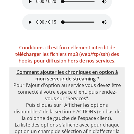
Conditions : Il est formellement interdit de
télécharger les fichiers mp3 (web/ftp/ssh) des
hooks pour diffusion hors de nos services.
Comment ajouter les chroniques en option à
mon serveur de streaming ?
Pour l'ajout d'option au service vous devez être
connecté à votre espace client, puis rendez-
vous sur "Services".
Puis cliquez sur "Afficher les options
disponibles" de la section + ACTIONS (en bas de
la colonne de gauche de l'espace client).
La liste des options s'affiche avec pour chaque
option un champ de sélection afin d'affecter la