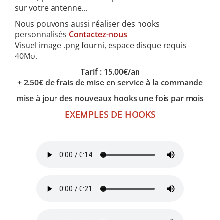
sur votre antenne...
Nous pouvons aussi réaliser des hooks
personnalisés
Contactez-nous
Visuel image .png fourni, espace disque requis
40Mo.
Tarif : 15.00€/an
+ 2.50€ de frais de mise en service à la commande
mise à jour des nouveaux hooks une fois par mois
EXEMPLES DE HOOKS