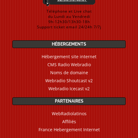
Téléphone et Live chat
du Lundi au Vendredi
9h-12h30/13h30-18h
Support ticket email 24/24h 7/7j
HÉBERGEMENTS
Hébergement site internet
CMS Radio Webradio
Noms de domaine
Webradio Shoutcast v2
Webradio Icecast v2
PARTENAIRES
WebRadiolatinos
Affiliés
France Hebergement Internet