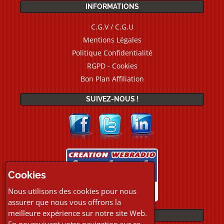
INFORMATIONS
C.G.V / C.G.U
Mentions Légales
Politique Confidentialité
RGPD - Cookies
Bon Plan Affiliation
SUIVEZ-NOUS !
Cookies
Nous utilisons des cookies pour nous
assurer que nous vous offrons la
meilleure expérience sur notre site Web.
PAIEMENTS