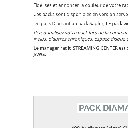
Fidélisez et annoncer la couleur de votre ra
Ces packs sont disponibles en version serv
Du pack Diamant au pack
Saphir, LE pack w
Personnalisez votre pack lors de la command
inclus, d'autres chroniques, espace disque 
Le manager radio STREAMING CENTER est com
JAWS.
PACK DIAM