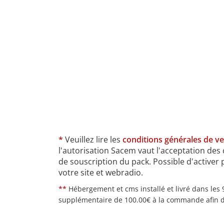
*
Veuillez lire les
conditions générales de ven
l'autorisation Sacem vaut l'acceptation des 
de souscription du pack. Possible d'active
votre site et webradio.
**
Hébergement et cms installé et livré dans les
supplémentaire de 100.00€ à la commande afin d