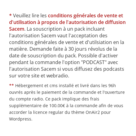
*
Veuillez lire les
conditions générales de vente et
d'utilisation à propos de l'autorisation de diffusion
Sacem
. La souscription à un pack incluant
l'autorisation Sacem vaut l'acceptation des
conditions générales de vente et d'utilsiation en la
matière. Demande faite à 30 jours révolus de la
date de souscription du pack. Possible d'activer
pendant la commande l'option "PODCAST" avec
l'autorisation Sacem si vous diffusez des podcasts
sur votre site et webradio.
**
Hébergement et cms installé et livré dans les 96h
ouvrés après le paiement de la commande et l'ouverture
du compte radio. Ce pack implique des frais
supplémentaire de 100.00€ à la commande afin de vous
accorder la licence regular du thème OnAir2 pour
Wordpress.