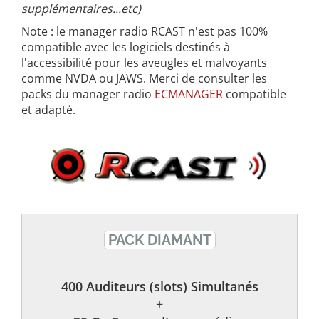
supplémentaires...etc)
Note : le manager radio RCAST n'est pas 100%
compatible avec les logiciels destinés à
l'accessibilité pour les aveugles et malvoyants
comme NVDA ou JAWS. Merci de consulter les
packs du manager radio
ECMANAGER
compatible
et adapté.
PACK DIAMANT
400 Auditeurs (slots) Simultanés
+