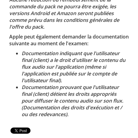
commande du pack ne pourra être exigée, les
versions Android et Amazon seront publiées
comme prévu dans les conditions générales de
l'offre du pack.
Apple peut également demander la documentation
suivante au moment de l'examen:
Documentation indiquant que l'utilisateur
final (client) a le droit d'utiliser le contenu du
flux audio sur l'application (même si
l'application est publiée sur le compte de
l'utilisateur final).
Documentation prouvant que l'utilisateur
final (client) détient les droits appropriés
pour diffuser le contenu audio sur son flux.
(Documentation des droits d'exécution et /
ou des redevances).