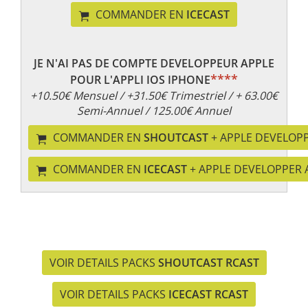
COMMANDER EN
ICECAST
JE N'AI PAS DE COMPTE DEVELOPPEUR APPLE
****
POUR L'APPLI IOS IPHONE
+10.50€ Mensuel / +31.50€ Trimestriel / + 63.00€
Semi-Annuel / 125.00€ Annuel
COMMANDER EN
SHOUTCAST
+ APPLE DEVELOP
COMMANDER EN
ICECAST
+ APPLE DEVELOPPER
VOIR DETAILS PACKS
SHOUTCAST RCAST
VOIR DETAILS PACKS
ICECAST RCAST