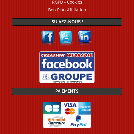
RGPD - Cookies
Bon Plan Affiliation
SUIVEZ-NOUS !
PAIEMENTS