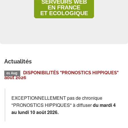
SERVEURS WEB
EN FRANCE
ET ECOLOGIQUE
Actualités
DISPONIBILITÉS "PRONOSTICS HIPPIQUES"
01 Aug
aout 2026
EXCEPTIONNELLEMENT pas de chronique
"PRONOSTICS HIPPIQUES" à diffuser
du mardi 4
au lundi 10 août 2026.