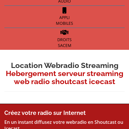
AUDIO
APPLI
MOBILES
DROITS
SACEM
Location Webradio Streaming
Hebergement serveur streaming
web radio shoutcast icecast
Créez votre radio sur Internet
En un instant diffusez votre webradio en Shoutcast ou
Icecast