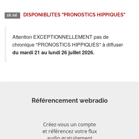
DISPONIBLITES "PRONOSTICS HIPPIQUES"
16 Jul
Attention EXCEPTIONNELLEMENT pas de
chronique "PRONOSTICS HIPPIQUES" à diffuser
du mardi 21 au lundi 26 juillet 2026.
Référencement webradio
Créez-vous un compte
et référencez votre flux
audio gratuitement