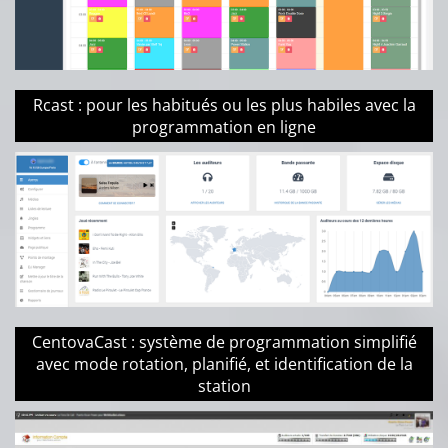
Rcast : pour les habitués ou les plus habiles avec la
programmation en ligne
CentovaCast : système de programmation simplifié
avec mode rotation, planifié, et identification de la
station