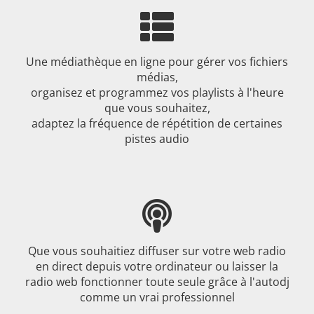
Une médiathèque en ligne pour gérer vos fichiers
médias,
organisez et programmez vos playlists à l'heure
que vous souhaitez,
adaptez la fréquence de répétition de certaines
pistes audio
Que vous souhaitiez diffuser sur votre web radio
en direct depuis votre ordinateur ou laisser la
radio web fonctionner toute seule grâce à l'autodj
comme un vrai professionnel