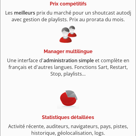
Prix compétitifs
Les
meilleurs
prix du marché pour un shoutcast autodj
avec gestion de playlists. Prix au prorata du mois.
Manager multilingue
Une interface d'
administration simple
et complète en
français et d'autres langues. Fonctions Sart, Restart,
Stop, playlists...
Statistiques détaillées
Activité récente, auditeurs, navigateurs, pays, pistes,
historique, géolocalisation, logs.