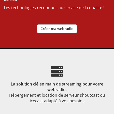
Les technologies reconnues au service de la qualité !
Créer ma webradio
La solution clé en main de streaming pour votre
webradio.
Hébergement et location de serveur shoutcast ou
icecast adapté à vos besoins