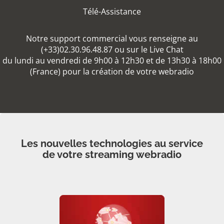
Télé-Assistance
Notre support commercial vous renseigne au
(+33)02.30.96.48.87 ou sur le Live Chat
du lundi au vendredi de 9h00 à 12h30 et de 13h30 à 18h00
(France) pour la création de votre webradio
Les nouvelles technologies au service
de votre streaming webradio