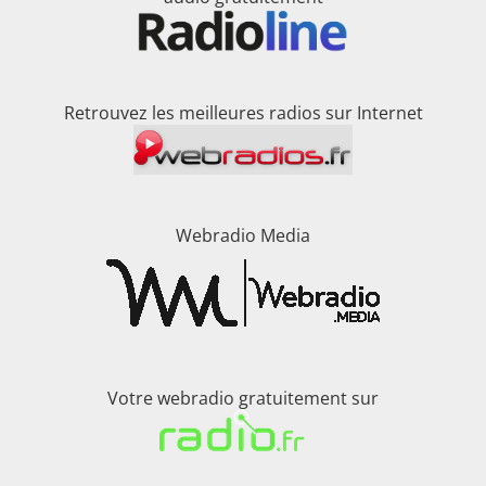
Retrouvez les meilleures radios sur Internet
Webradio Media
Votre webradio gratuitement sur