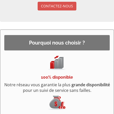
CONTACTEZ-NOUS
Pourquoi nous choisir ?
100% disponible
Notre réseau vous garantie la plus
grande disponibilité
pour un suivi de service sans failles.