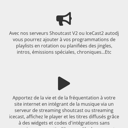
Avec nos serveurs Shoutcast V2 ou IceCast2 autodj
vous pourrez ajouter à vos programmations de
playlists en rotation ou planifiées des jingles,
intros, émissions spéciales, chroniques...Etc
Apportez de la vie et de la fréquentation à votre
site internet en intégrant de la musique via un
serveur de streaming shoutcast ou streaming
icecast, affichez le player et les titres diffusés grâce
à des widgets et codes d'intégrations sans