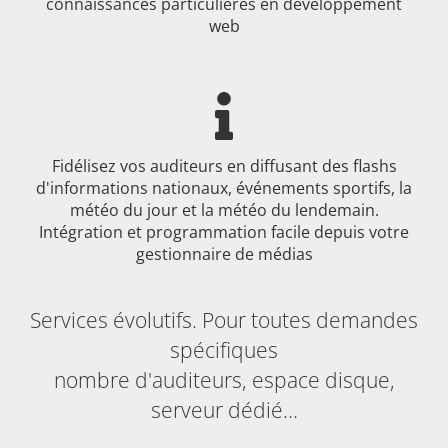
connaissances particulières en développement
web
Fidélisez vos auditeurs en diffusant des flashs
d'informations nationaux, événements sportifs, la
météo du jour et la météo du lendemain.
Intégration et programmation facile depuis votre
gestionnaire de médias
Services évolutifs. Pour toutes demandes
spécifiques
nombre d'auditeurs, espace disque,
serveur dédié...