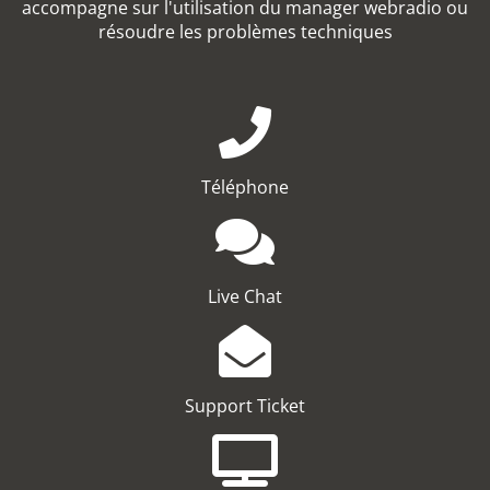
accompagne sur l'utilisation du manager webradio ou
résoudre les problèmes techniques
Téléphone
Live Chat
Support Ticket