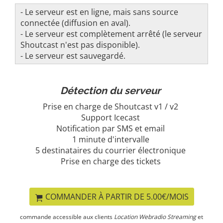
- Le serveur est en ligne, mais sans source
connectée (diffusion en aval).
- Le serveur est complètement arrêté (le serveur
Shoutcast n'est pas disponible).
- Le serveur est sauvegardé.
Détection du serveur
Prise en charge de Shoutcast v1 / v2
Support Icecast
Notification par SMS et email
1 minute d'intervalle
5 destinataires du courrier électronique
Prise en charge des tickets
COMMANDER À PARTIR DE 5.00€/MOIS
commande accessible aux clients
Location Webradio Streaming
et