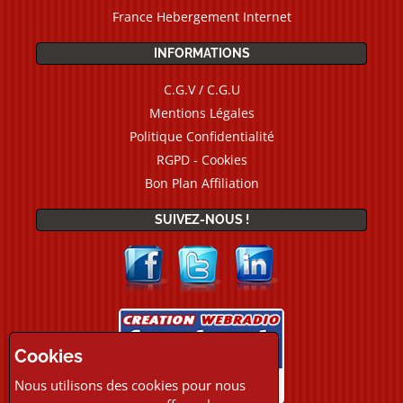
France Hebergement Internet
INFORMATIONS
C.G.V / C.G.U
Mentions Légales
Politique Confidentialité
RGPD - Cookies
Bon Plan Affiliation
SUIVEZ-NOUS !
Cookies
Nous utilisons des cookies pour nous