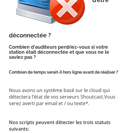
d’être
déconnectée ?
Combien d'auditeurs perdriez-vous si votre
station était déconnectée et que vous ne le
saviez pas ?
Combien de temps serait-il hors ligne avant de réaliser ?
Nous avons un système basé sur le cloud qui
détectera l’état de vos serveurs Shoutcast.Vous
serez averti par email et / ou texte*.
Nos scripts peuvent détecter les trois statuts
suivants: