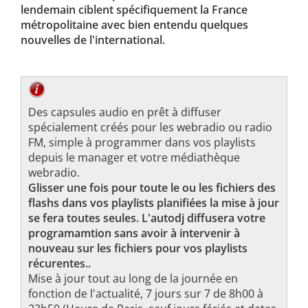
lendemain ciblent spécifiquement la France
métropolitaine avec bien entendu quelques
nouvelles de l'international.
Des capsules audio en prêt à diffuser
spécialement créés pour les webradio ou radio
FM, simple à programmer dans vos playlists
depuis le manager et votre médiathèque
webradio.
Glisser une fois pour toute le ou les fichiers des
flashs dans vos playlists planifiées la mise à jour
se fera toutes seules. L'autodj diffusera votre
programamtion sans avoir à intervenir à
nouveau sur les fichiers pour vos playlists
récurentes..
Mise à jour tout au long de la journée en
fonction de l'actualité, 7 jours sur 7 de 8h00 à