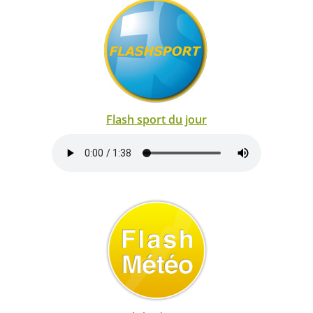
Flash sport du jour