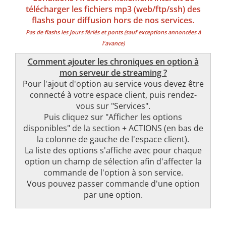
télécharger les fichiers mp3 (web/ftp/ssh) des
flashs pour diffusion hors de nos services.
Pas de flashs les jours fériés et ponts (sauf exceptions annoncées à
l'avance)
Comment ajouter les chroniques en option à
mon serveur de streaming ?
Pour l'ajout d'option au service vous devez être
connecté à votre espace client, puis rendez-
vous sur "Services".
Puis cliquez sur "Afficher les options
disponibles" de la section + ACTIONS (en bas de
la colonne de gauche de l'espace client).
La liste des options s'affiche avec pour chaque
option un champ de sélection afin d'affecter la
commande de l'option à son service.
Vous pouvez passer commande d'une option
par une option.