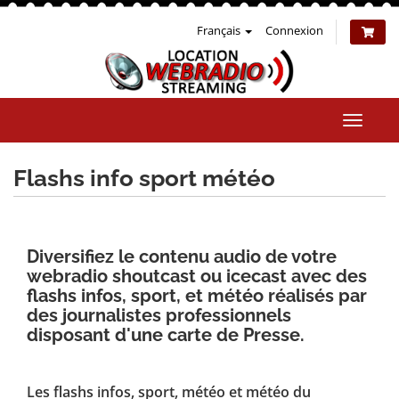
Français
Connexion
Bascul
la
naviga
Flashs info sport météo
Diversifiez le contenu audio de votre
webradio shoutcast ou icecast avec des
flashs infos, sport, et météo réalisés par
des journalistes professionnels
disposant d'une carte de Presse.
Les flashs infos, sport, météo et météo du