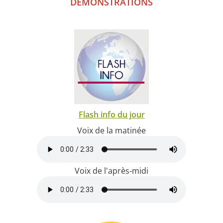
DEMONSTRATIONS
Flash info du jour
Voix de la matinée
Voix de l'après-midi