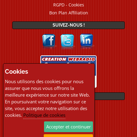
RGPD - Cookies
Bon Plan Affiliation
SUIVEZ-NOUS !
Cookies
Nous utilisons des cookies pour nous
assurer que nous vous offrons la
meilleure expérience sur notre site Web.
PAIEMENTS
En poursuivant votre navigation sur ce
site, vous acceptez notre utilisation des
cookies.
Politique de cookies
Accepter et continuer