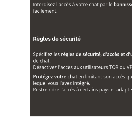
Interdisez l'accès à votre chat par le
banniss
facilement.
Règles de sécurité
Spécifiez les
règles de sécurité, d'accès et d'u
de chat.
Désactivez l'accès aux utilisateurs TOR ou V
Protégez votre chat
en limitant son accès qu'
lequel vous l'avez intégré.
Restreindre l'accès à certains pays et adaptez