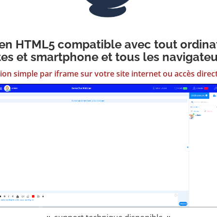
en HTML5 compatible avec tout ordina
tes et smartphone et tous les navigate
ion simple par iframe sur votre site internet ou accès direc