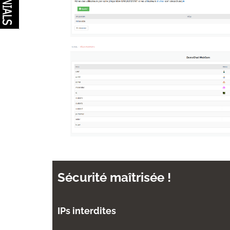
Sécurité maîtrisée !
IPs interdites