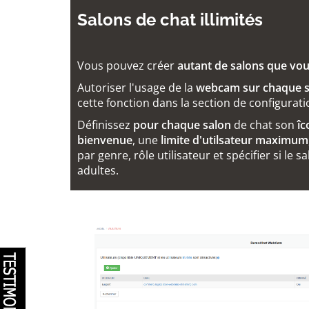
Salons de chat illimités
Vous pouvez créer
autant de salons que vou
Autoriser l'usage de la
webcam sur chaque s
cette fonction dans la section de configurati
Définissez
pour chaque salon
de chat son
îc
bienvenue
, une
limite d'utilsateur maximum
par genre, rôle utilisateur et spécifier si le 
adultes.