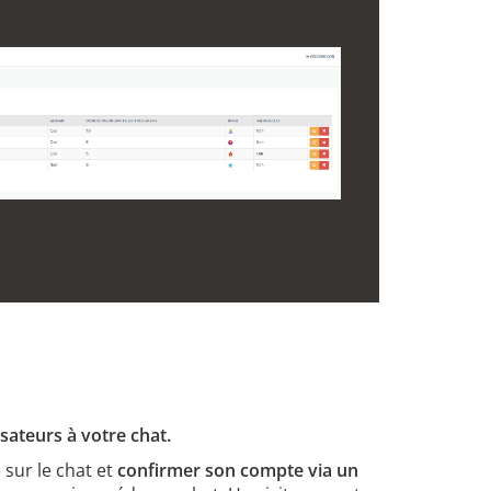
sateurs à votre chat.
 sur le chat et
confirmer son compte via un