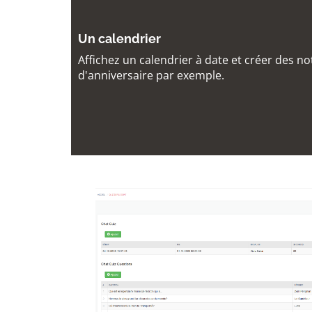
Un calendrier
Affichez un calendrier à date et créer des no
d'anniversaire par exemple.