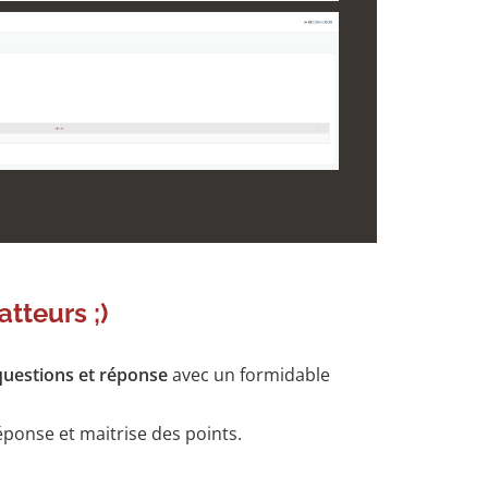
atteurs ;)
questions et réponse
avec un formidable
éponse et maitrise des points.