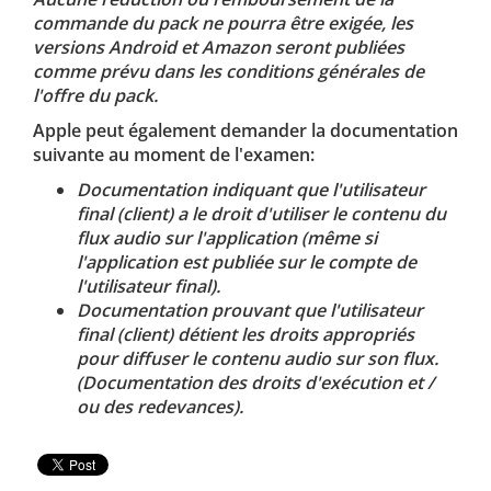
commande du pack ne pourra être exigée, les
versions Android et Amazon seront publiées
comme prévu dans les conditions générales de
l'offre du pack.
Apple peut également demander la documentation
suivante au moment de l'examen:
Documentation indiquant que l'utilisateur
final (client) a le droit d'utiliser le contenu du
flux audio sur l'application (même si
l'application est publiée sur le compte de
l'utilisateur final).
Documentation prouvant que l'utilisateur
final (client) détient les droits appropriés
pour diffuser le contenu audio sur son flux.
(Documentation des droits d'exécution et /
ou des redevances).