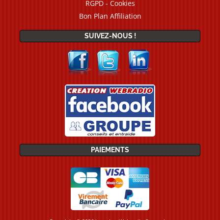
RGPD - Cookies
Bon Plan Affiliation
SUIVEZ-NOUS !
PAIEMENTS