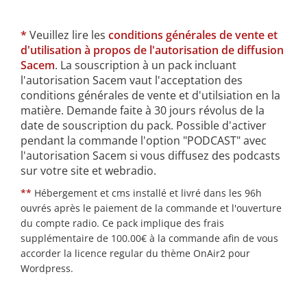
*
Veuillez lire les
conditions générales de vente et
d'utilisation à propos de l'autorisation de diffusion
Sacem
. La souscription à un pack incluant
l'autorisation Sacem vaut l'acceptation des
conditions générales de vente et d'utilsiation en la
matière. Demande faite à 30 jours révolus de la
date de souscription du pack. Possible d'activer
pendant la commande l'option "PODCAST" avec
l'autorisation Sacem si vous diffusez des podcasts
sur votre site et webradio.
**
Hébergement et cms installé et livré dans les 96h
ouvrés après le paiement de la commande et l'ouverture
du compte radio. Ce pack implique des frais
supplémentaire de 100.00€ à la commande afin de vous
accorder la licence regular du thème OnAir2 pour
Wordpress.