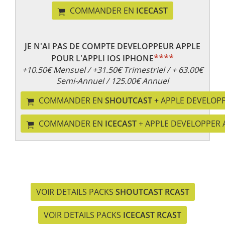
COMMANDER EN
ICECAST
JE N'AI PAS DE COMPTE DEVELOPPEUR APPLE
****
POUR L'APPLI IOS IPHONE
+10.50€ Mensuel / +31.50€ Trimestriel / + 63.00€
Semi-Annuel / 125.00€ Annuel
COMMANDER EN
SHOUTCAST
+ APPLE DEVELOP
COMMANDER EN
ICECAST
+ APPLE DEVELOPPER
VOIR DETAILS PACKS
SHOUTCAST RCAST
VOIR DETAILS PACKS
ICECAST RCAST