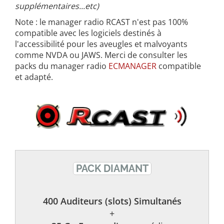
supplémentaires...etc)
Note : le manager radio RCAST n'est pas 100%
compatible avec les logiciels destinés à
l'accessibilité pour les aveugles et malvoyants
comme NVDA ou JAWS. Merci de consulter les
packs du manager radio
ECMANAGER
compatible
et adapté.
PACK DIAMANT
400 Auditeurs (slots) Simultanés
+