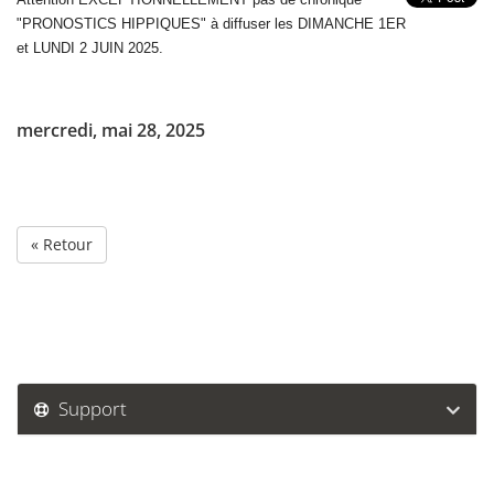
"PRONOSTICS HIPPIQUES" à diffuser les DIMANCHE 1ER
et LUNDI 2 JUIN 2025.
mercredi, mai 28, 2025
« Retour
Support