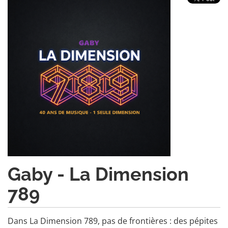
Gaby - La Dimension
789
Dans La Dimension 789, pas de frontières : des pépites