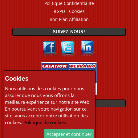
Politique Confidentialité
RGPD - Cookies
Bon Plan Affiliation
SUIVEZ-NOUS !
Cookies
Nous utilisons des cookies pour nous
assurer que nous vous offrons la
meilleure expérience sur notre site Web.
PAIEMENTS
En poursuivant votre navigation sur ce
site, vous acceptez notre utilisation des
cookies.
Politique de cookies
Accepter et continuer