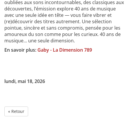
oubliées aux sons incontournables, des classiques aux
découvertes, l’émission explore 40 ans de musique
avec une seule idée en tête — vous faire vibrer et
(re)découvrir des titres autrement. Une sélection
pointue, sincère et sans compromis, pensée pour les
amoureux du son comme pour les curieux. 40 ans de
musique… une seule dimension.
En savoir plus:
Gaby - La Dimension 789
lundi, mai 18, 2026
« Retour