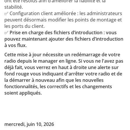
ont été résolus afin d’améliorer la fiabilité et la
stabilité.
✅ Configuration client améliorée : les administrateurs
peuvent désormais modifier les points de montage et
les ports du client.
✅
Prise en charge des fichiers d’introduction : vous
pouvez maintenant ajouter des fichiers d’introduction
à vos flux.
Cette mise à jour nécessite un redémarrage de votre
radio depuis le manager en ligne. Si vous ne l'avez pas
déjà fait, vous verrez en haut à droite une alerte sur
fond rouge vous indiquant d'arrêter votre radio et de
la démarrer à nouveau afin que les nouvelles
fonctionnalités, les correctifs et les changements
soient appliqués.
mercredi, juin 10, 2026