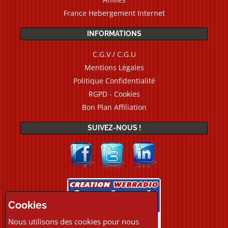
France Hebergement Internet
INFORMATIONS
C.G.V / C.G.U
Mentions Légales
Politique Confidentialité
RGPD - Cookies
Bon Plan Affiliation
SUIVEZ-NOUS !
Cookies
Nous utilisons des cookies pour nous