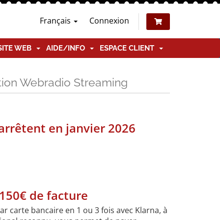
Français
Connexion
SITE WEB
AIDE/INFO
ESPACE CLIENT
ation Webradio Streaming
arrêtent en janvier 2026
150€ de facture
carte bancaire en 1 ou 3 fois avec Klarna, à