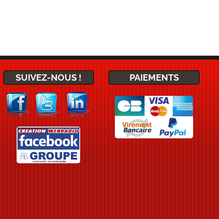
SUIVEZ-NOUS !
PAIEMENTS