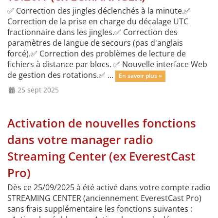
✅ Correction des jingles déclenchés à la minute.✅
Correction de la prise en charge du décalage UTC
fractionnaire dans les jingles.✅ Correction des
paramètres de langue de secours (pas d'anglais
forcé).✅ Correction des problèmes de lecture de
fichiers à distance par blocs. ✅ Nouvelle interface Web
de gestion des rotations.✅ ...
En savoir plus »
25 sept 2025
Activation de nouvelles fonctions
dans votre manager radio
Streaming Center (ex EverestCast
Pro)
Dès ce 25/09/2025 à été activé dans votre compte radio
STREAMING CENTER (anciennement EverestCast Pro)
sans frais supplémentaire les fonctions suivantes :