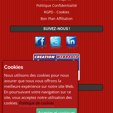
Politique Confidentialité
RGPD - Cookies
Bon Plan Affiliation
SUIVEZ-NOUS !
Cookies
Nous utilisons des cookies pour nous
assurer que nous vous offrons la
meilleure expérience sur notre site Web.
PAIEMENTS
En poursuivant votre navigation sur ce
site, vous acceptez notre utilisation des
cookies.
Politique de cookies
Accepter et continuer