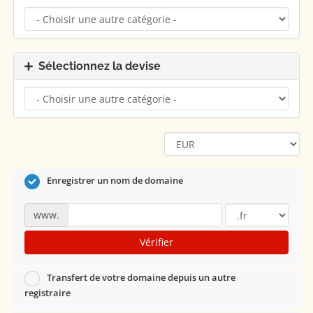
Sélectionnez la devise
Enregistrer un nom de domaine
www.
Vérifier
Transfert de votre domaine depuis un autre
registraire