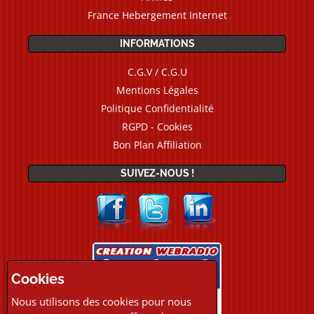
France Hebergement Internet
INFORMATIONS
C.G.V / C.G.U
Mentions Légales
Politique Confidentialité
RGPD - Cookies
Bon Plan Affiliation
SUIVEZ-NOUS !
Cookies
Nous utilisons des cookies pour nous