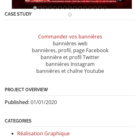
CASE STUDY
Commander vos bannières
bannières web
bannières, profil, page Facebook
bannière et profil Twitter
bannières Instagram
bannières et chaîne Youtube
PROJECT OVERVIEW
Published:
01/01/2020
CATEGORIES
Réalisation Graphique