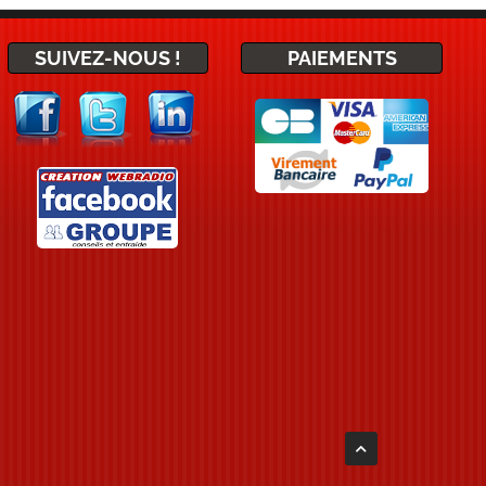
SUIVEZ-NOUS !
PAIEMENTS