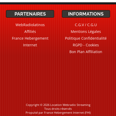
PARTENAIRES
INFORMATIONS
WebRadiolatinos
C.G.V / C.G.U
Affiliés
Mentions Légales
France Hebergement
Politique Confidentialité
Internet
RGPD - Cookies
Bon Plan Affiliation
Copyright © 2026 Location Webradio Streaming
Tous droits réservés
Propulsé par
France Hebergement Internet (FHI)