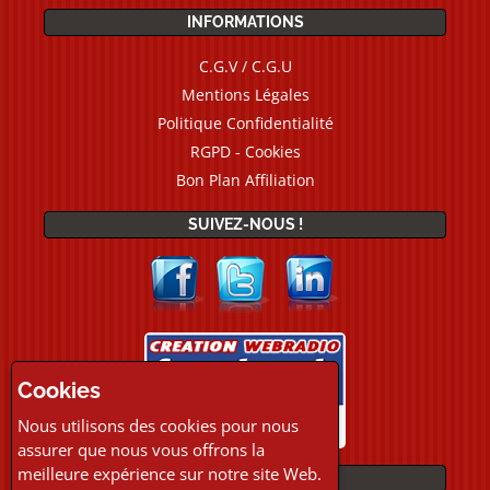
INFORMATIONS
C.G.V / C.G.U
Mentions Légales
Politique Confidentialité
RGPD - Cookies
Bon Plan Affiliation
SUIVEZ-NOUS !
Cookies
Nous utilisons des cookies pour nous
assurer que nous vous offrons la
meilleure expérience sur notre site Web.
PAIEMENTS