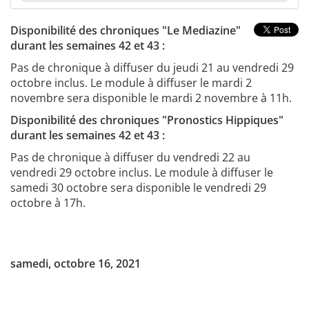
Disponibilité des chroniques "Le Mediazine"
durant les semaines 42 et 43 :
Pas de chronique à diffuser du jeudi 21 au vendredi 29
octobre inclus. Le module à diffuser le mardi 2
novembre sera disponible le mardi 2 novembre à 11h.
Disponibilité des chroniques "Pronostics Hippiques"
durant les semaines 42 et 43 :
Pas de chronique à diffuser du vendredi 22 au
vendredi 29 octobre inclus. Le module à diffuser le
samedi 30 octobre sera disponible le vendredi 29
octobre à 17h.
samedi, octobre 16, 2021